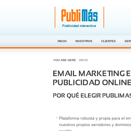
INICIO
NOSOTROS
CLIENTES
SER
YOU ARE HERE:
INICIO
Plataforma robusta y propia para el 
nuestros propios servidores y dominio