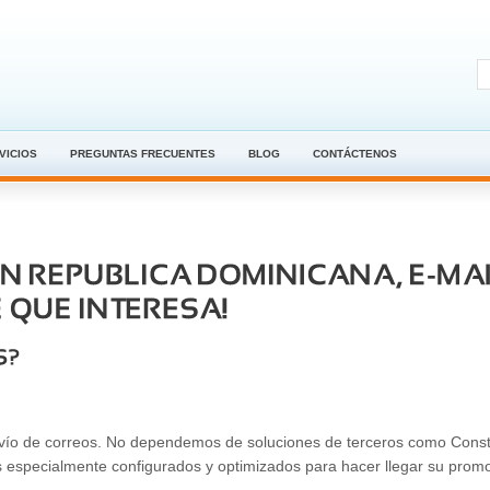
VICIOS
PREGUNTAS FRECUENTES
BLOG
CONTÁCTENOS
envío de correos. No dependemos de soluciones de terceros como Cons
s especialmente configurados y optimizados para hacer llegar su prom