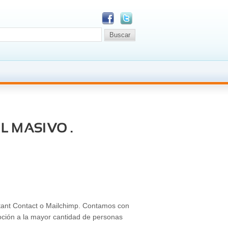
tant Contact o Mailchimp. Contamos con
oción a la mayor cantidad de personas