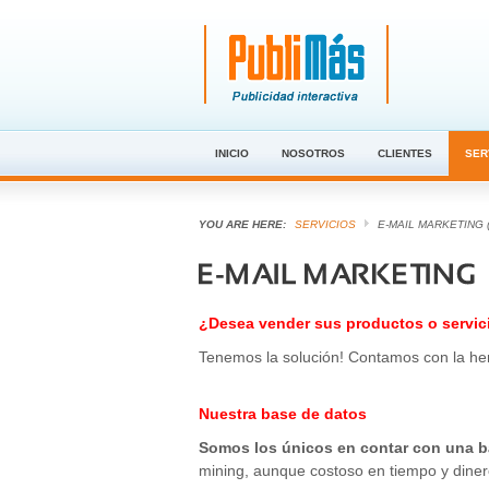
INICIO
NOSOTROS
CLIENTES
SER
YOU ARE HERE:
SERVICIOS
E-MAIL MARKETING 
¿Desea vender sus productos o servic
Tenemos la solución! Contamos con la her
Nuestra base de datos
Somos los únicos en contar con una b
mining, aunque costoso en tiempo y dinero